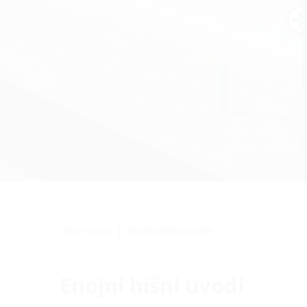
Hišni uvodi
Enojni hišni uvodi
Enojni hišni uvodi