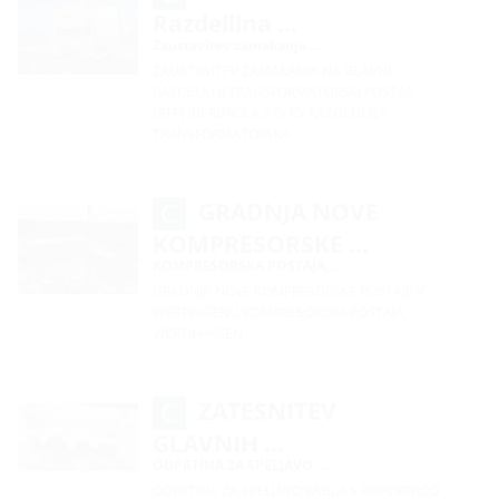
Razdelilna …
Zaustavitev zamakanja …
ZAUSTAVITEV ZAMAKANJA NA GLAVNI
RAZDELILNI TRANSFORMATORSKI POSTAJI
(RTP) IBERDROLA 275 KV RAZDELILNA
TRANSFORMATORSKA …
GRADNJA NOVE
KOMPRESORSKE …
KOMPRESORSKA POSTAJA, …
GRADNJA NOVE KOMPRESORSKE POSTAJE V
WERTINGENU KOMPRESORSKA POSTAJA,
WERTINGEN
ZATESNITEV
GLAVNIH …
ODPRTINA ZA SPELJAVO …
ODPRTINA ZA SPELJAVO KABLA S PRIROBNICO