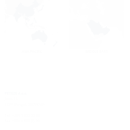
ASIA PACIFIC
MIDDLE EAST
PETEZE d.o.o.
Jama 15
1234 Mengeš, SLOVENIA
Tel.: +386 1 833 25 90
Fax: +386 1 833 25 99