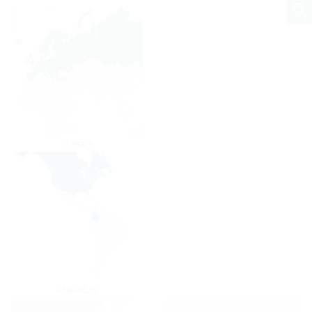
EUROPE
AMERICAS