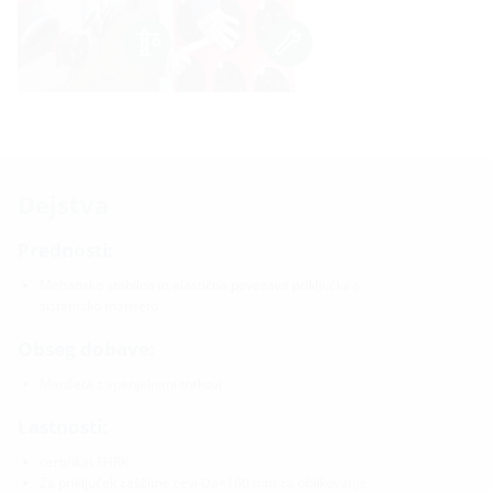
Dejstva
Prednosti:
Mehansko stabilna in elastična povezava priključka s
sistemsko manšeto
Obseg dobave:
Manšeta z vpenjalnimi trakovi
Lastnosti:
certifikat FHRK
Za priključek zaščitne cevi Da=160 mm za oblikovanje