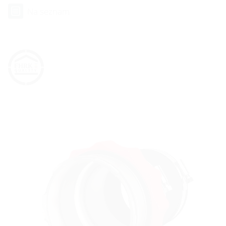
Na seznam