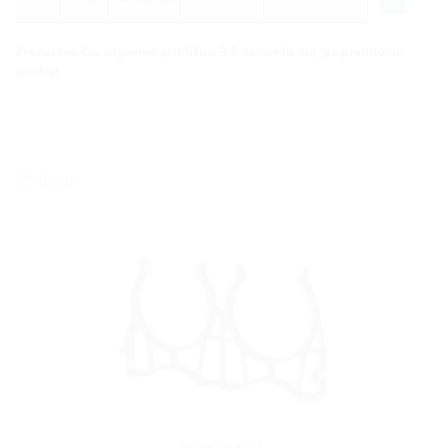
Predviden čas odpreme približno: 3-5 delovnih dni, po predhodni
prodaji
Pribor