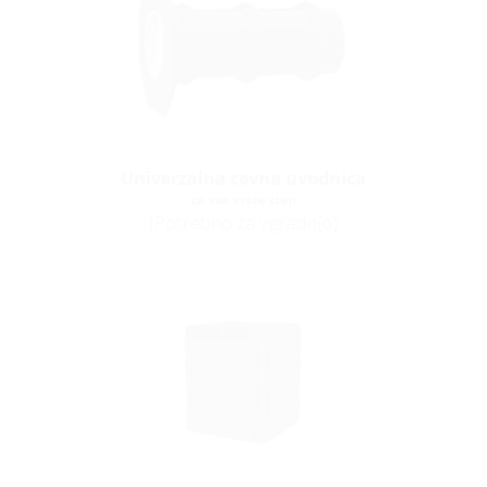
Univerzalna cevna uvodnica
za vse vrste sten
(Potrebno za vgradnjo)