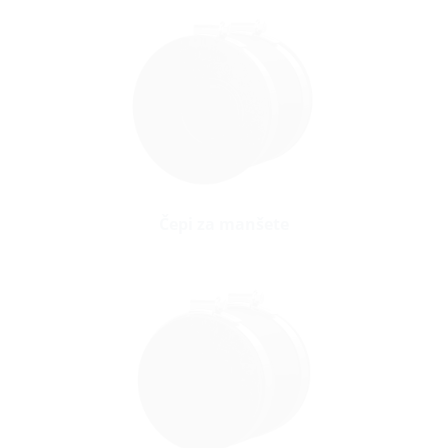
Čepi za manšete