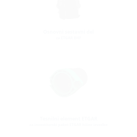
Osnovni sestavni del
za ETGAR BHP
Tesnilni element ETGAR
za investitorski paket ETGAR hišne izvedbe