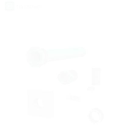
Na seznam