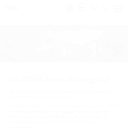
Region:
sl
Das ETGAR-Garten-Planungstool
Wir unterstützen Sie schnell und zuverlässig bei der Planung der
Stromverteilung auf Ihrem Grundstück.
Beantworten Sie einfach ein paar kurze Fragen, bspw. ob es sich um
ein neues oder ein bestehendes Gebäude handelt, ob Sie einen
Rasenmähroboter, Sicherheitskameras oder eine E-Ladesäule
planen und Sie erhalten direkt die passenden Produkte als
Komplettpaket.