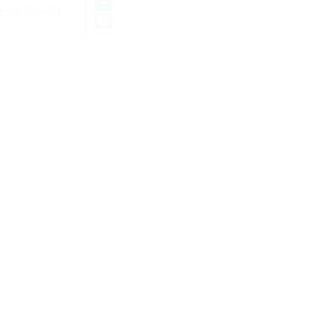
52487248624