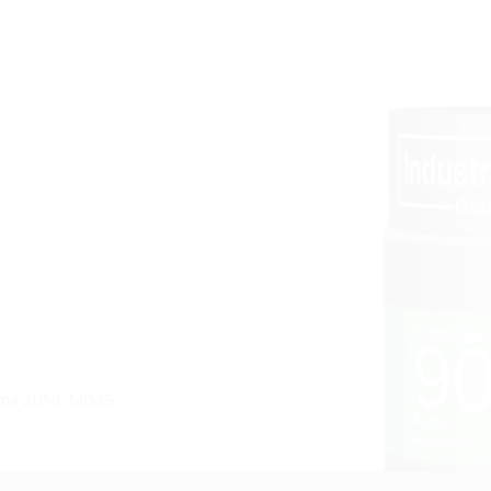
tema 2LINE MIS25.