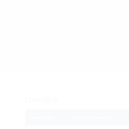
Izvedbe
Vsebina (ml)
Oznaka za naročanje