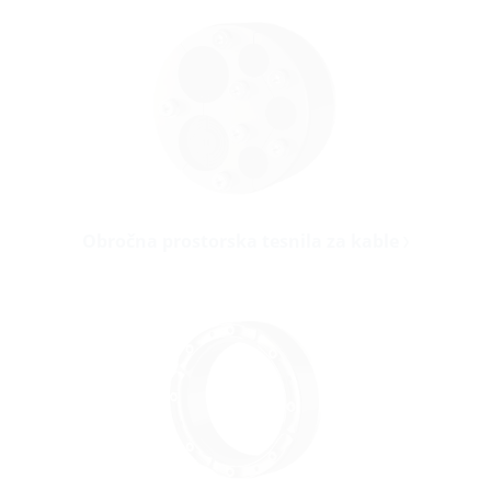
Obročna prostorska tesnila za kable