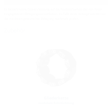
Es besteht keine Gewährleistung auf die Realisierbarkeit der von Ihnen
eingegebenen Belegungskonstellation. Im Falle einer Anfrage werden wir
die von Ihnen gewünschte Belegung nochmals prüfen.
Zubehör
Gliederkette
modulare Rohrdichtung