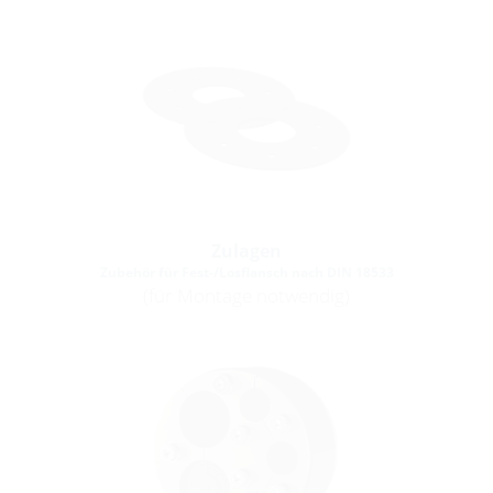
Zulagen
Zubehör für Fest-/Losflansch nach DIN 18533
(für Montage notwendig)