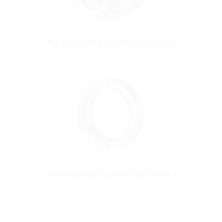
Ringraumdichtungen für Kabel
Ringraumdichtungen für Rohre