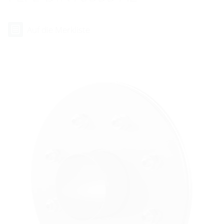
Auf die Merkliste