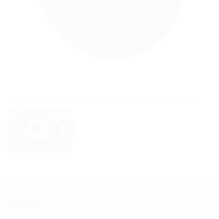
Zum Einbetonieren oder Einmörteln in Wände, Decken oder Fußböden.
Fakten