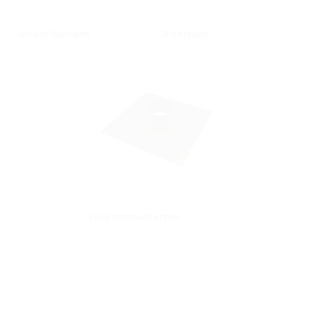
Sonderlösungen
Dichtsand
Folienmanschetten