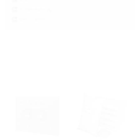
CE-Kennzeichnung
RoHS 2 / REACH