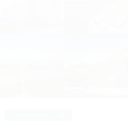
Weitere Referenzen