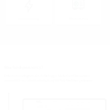
Elektroplanung
Wärmepumpe
Wie funktioniert’s?
Einfach chronologisch durch die Fragen klicken und Sie werden
automatisch zur individuellen Lösung für Ihre Sachlage gelangen: