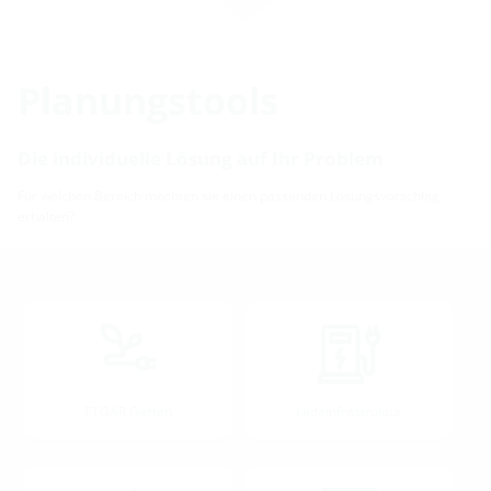
Planungstools
Die individuelle Lösung auf Ihr Problem
Für welchen Bereich möchten sie einen passenden Lösungsvorschlag
erhalten?
ETGAR Garten
Ladeinfrastruktur